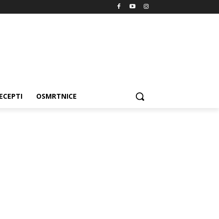
ECEPTI
OSMRTNICE