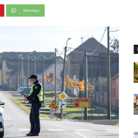
WhatsApp