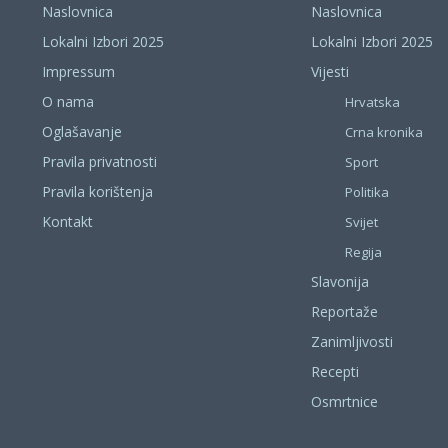
Naslovnica
Naslovnica
Lokalni Izbori 2025
Lokalni Izbori 2025
Impressum
Vijesti
O nama
Hrvatska
Oglašavanje
Crna kronika
Pravila privatnosti
Sport
Pravila korištenja
Politika
Kontakt
Svijet
Regija
Slavonija
Reportaže
Zanimljivosti
Recepti
Osmrtnice