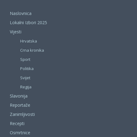
Naslovnica
Lokalni Izbori 2025
Vijesti
Hrvatska
Crna kronika
Sport
Politika
Svijet
Regija
Slavonija
Reportaže
Zanimljivosti
Recepti
Osmrtnice