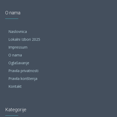
O nama
Naslovnica
Lokalni Izbori 2025
Impressum
O nama
Oglašavanje
Pravila privatnosti
Pravila korištenja
Kontakt
Kategorije