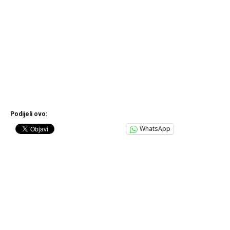
Podijeli ovo:
WhatsApp