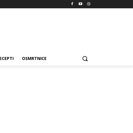
ECEPTI
OSMRTNICE