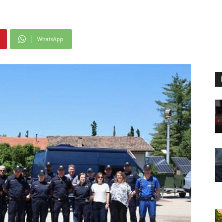
WhatsApp