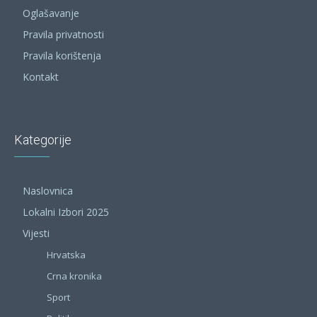
Oglašavanje
Pravila privatnosti
Pravila korištenja
Kontakt
Kategorije
Naslovnica
Lokalni Izbori 2025
Vijesti
Hrvatska
Crna kronika
Sport