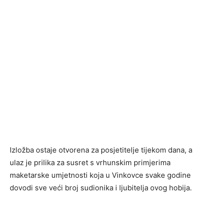
Izložba ostaje otvorena za posjetitelje tijekom dana, a
ulaz je prilika za susret s vrhunskim primjerima
maketarske umjetnosti koja u Vinkovce svake godine
dovodi sve veći broj sudionika i ljubitelja ovog hobija.