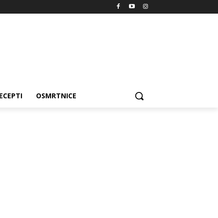
ECEPTI
OSMRTNICE