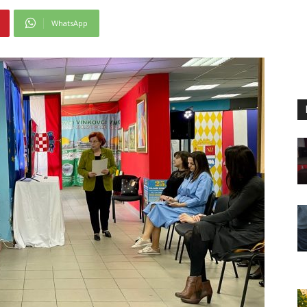
WhatsApp