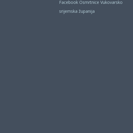
Facebook Osmrtnice Vukovarsko
srijemska županija