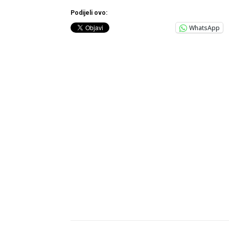
Podijeli ovo:
WhatsApp