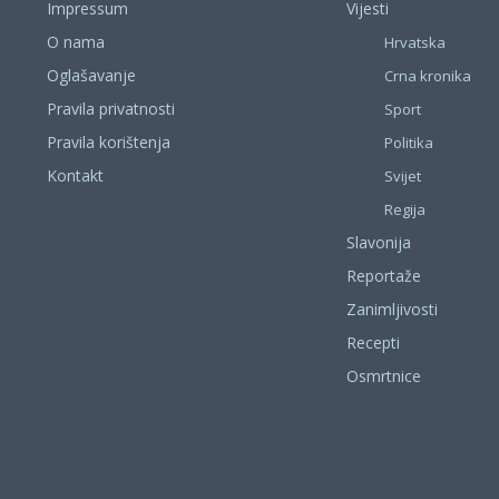
Impressum
Vijesti
O nama
Hrvatska
Oglašavanje
Crna kronika
Pravila privatnosti
Sport
Pravila korištenja
Politika
Kontakt
Svijet
Regija
Slavonija
Reportaže
Zanimljivosti
Recepti
Osmrtnice