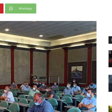
WhatsApp