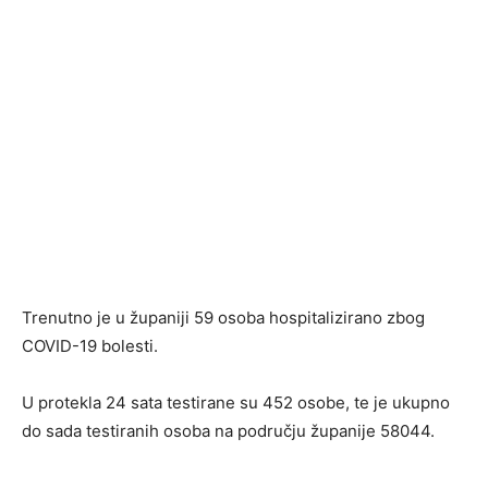
Trenutno je u županiji 59 osoba hospitalizirano zbog
COVID-19 bolesti.
U protekla 24 sata testirane su 452 osobe, te je ukupno
do sada testiranih osoba na području županije 58044.