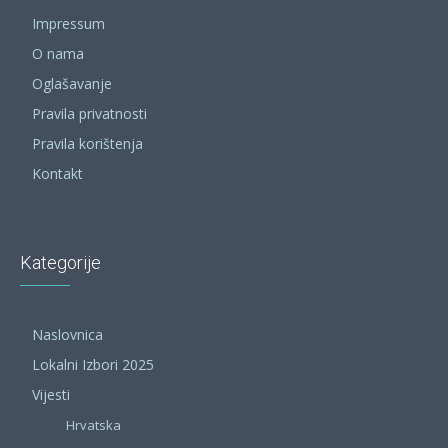
Impressum
O nama
Oglašavanje
Pravila privatnosti
Pravila korištenja
Kontakt
Kategorije
Naslovnica
Lokalni Izbori 2025
Vijesti
Hrvatska