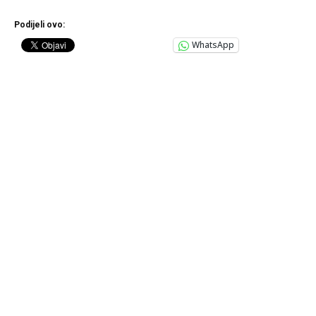
Podijeli ovo:
WhatsApp