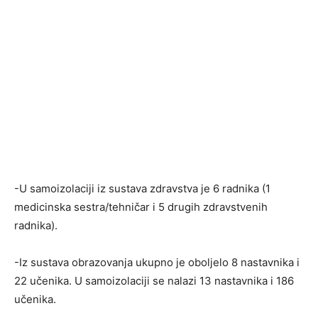
-U samoizolaciji iz sustava zdravstva je 6 radnika (1
medicinska sestra/tehničar i 5 drugih zdravstvenih
radnika).
-Iz sustava obrazovanja ukupno je oboljelo 8 nastavnika i
22 učenika. U samoizolaciji se nalazi 13 nastavnika i 186
učenika.