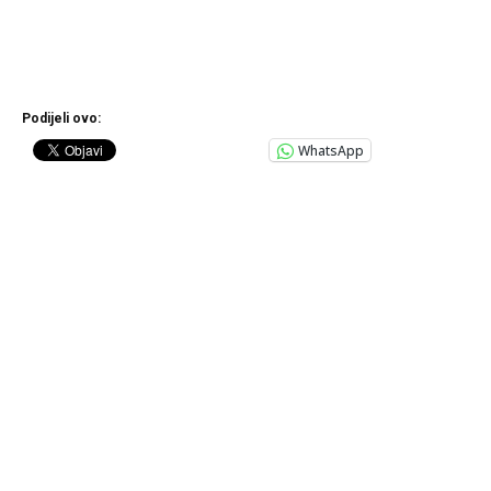
Podijeli ovo:
WhatsApp