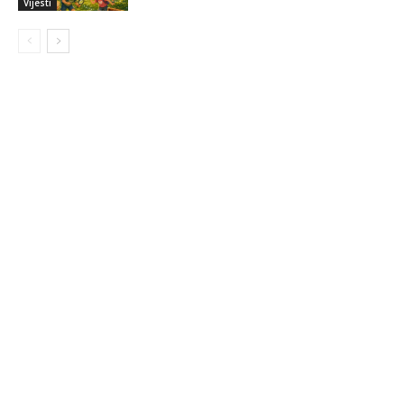
Vijesti