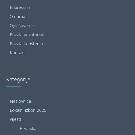
Impressum
O nama
Oglašavanje
Pravila privatnosti
Pravila korištenja
Kontakt
Kategorije
Naslovnica
Lokalni Izbori 2025
Vijesti
Hrvatska