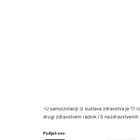
-U samoizolaciji iz sustava zdravstva je 11 r
drugi zdravstveni radnik i 5 nezdravstvenih 
Podijeli ovo: