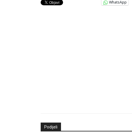
WhatsApp
Podijeli