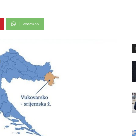
WhatsApp