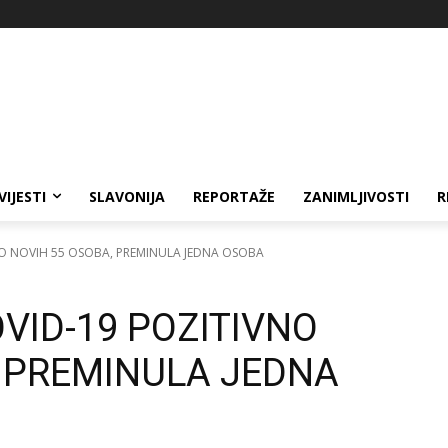
VIJESTI
SLAVONIJA
REPORTAŽE
ZANIMLJIVOSTI
R
NO NOVIH 55 OSOBA, PREMINULA JEDNA OSOBA
OVID-19 POZITIVNO
, PREMINULA JEDNA