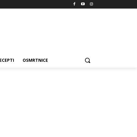
ECEPTI
OSMRTNICE