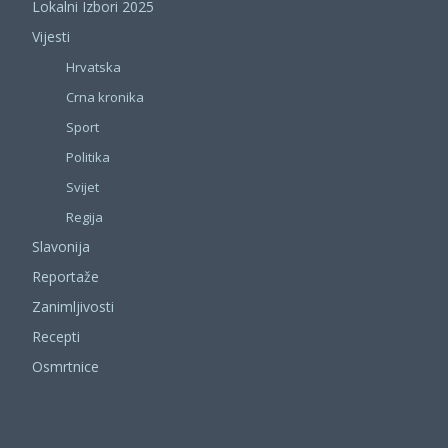
Lokalni Izbori 2025
Vijesti
Hrvatska
Crna kronika
Sport
Politika
Svijet
Regija
Slavonija
Reportaže
Zanimljivosti
Recepti
Osmrtnice