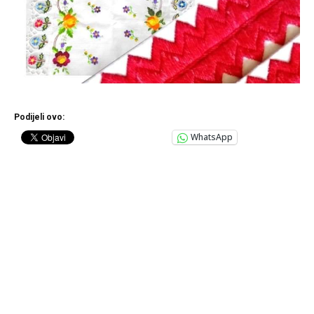
Podijeli ovo:
WhatsApp