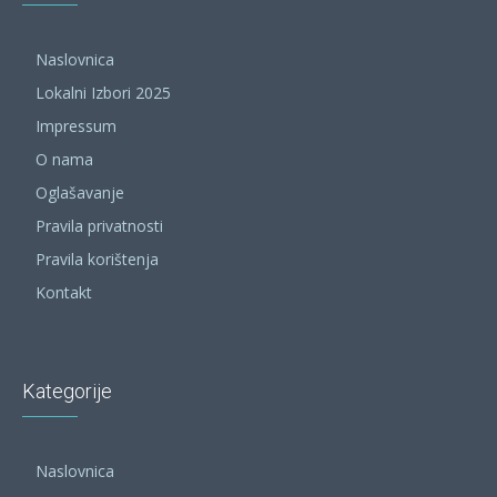
Naslovnica
Lokalni Izbori 2025
Impressum
O nama
Oglašavanje
Pravila privatnosti
Pravila korištenja
Kontakt
Kategorije
Naslovnica