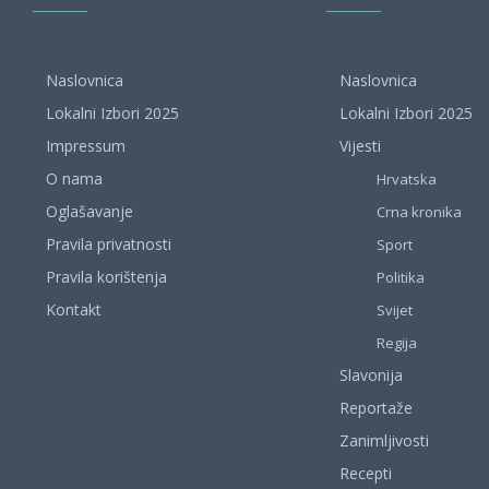
Naslovnica
Naslovnica
Lokalni Izbori 2025
Lokalni Izbori 2025
Impressum
Vijesti
O nama
Hrvatska
Oglašavanje
Crna kronika
Pravila privatnosti
Sport
Pravila korištenja
Politika
Kontakt
Svijet
Regija
Slavonija
Reportaže
Zanimljivosti
Recepti