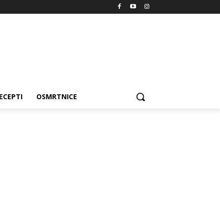
ECEPTI
OSMRTNICE