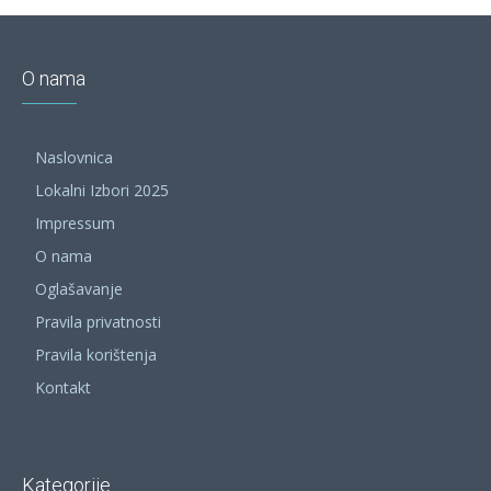
O nama
Naslovnica
Lokalni Izbori 2025
Impressum
O nama
Oglašavanje
Pravila privatnosti
Pravila korištenja
Kontakt
Kategorije