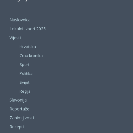
Naslovnica
Lokalni Izbori 2025
Vijesti
Hrvatska
Crna kronika
Sport
Politika
Svijet
Regija
Slavonija
Reportaže
Zanimljivosti
Recepti