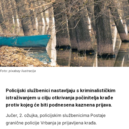
Foto: pixabay ilustracija
Policijski službenici nastavljaju s kriminalističkim
istraživanjem u cilju otkrivanja počinitelja krađe
protiv kojeg će biti podnesena kaznena prijava.
Jučer, 2. ožujka, policijskim službenicima Postaje
granične policije Vrbanja je prijavljena krađa.