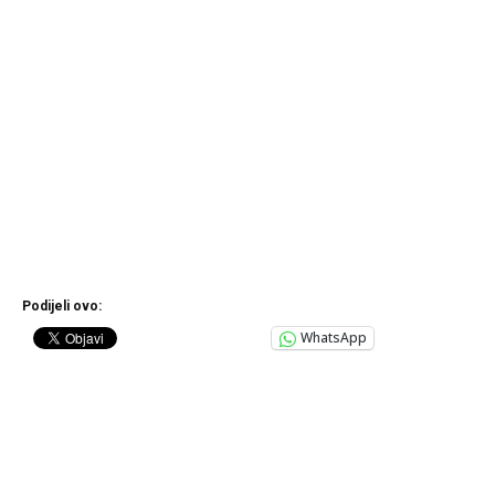
Podijeli ovo:
WhatsApp