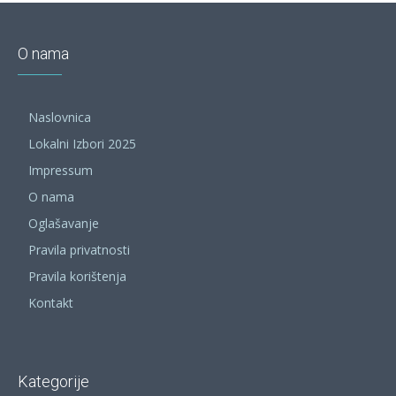
O nama
Naslovnica
Lokalni Izbori 2025
Impressum
O nama
Oglašavanje
Pravila privatnosti
Pravila korištenja
Kontakt
Kategorije