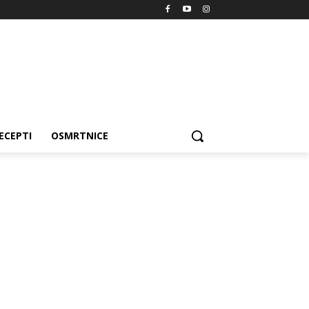
ECEPTI
OSMRTNICE