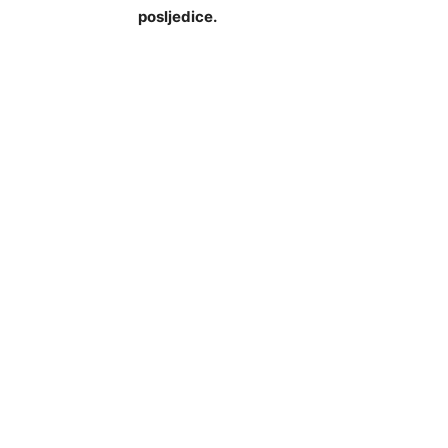
posljedice.