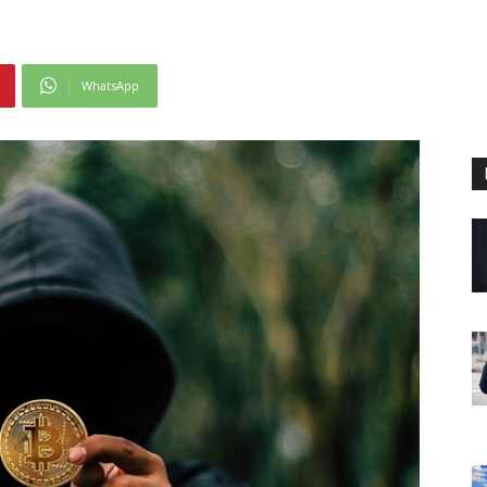
WhatsApp