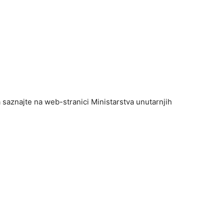
 saznajte na web-stranici Ministarstva unutarnjih