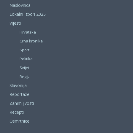
Naslovnica
Lokalni Izbori 2025
Vijesti
Hrvatska
Crna kronika
Sport
Politika
Svijet
Regija
Slavonija
Reportaže
Zanimljivosti
Recepti
Osmrtnice