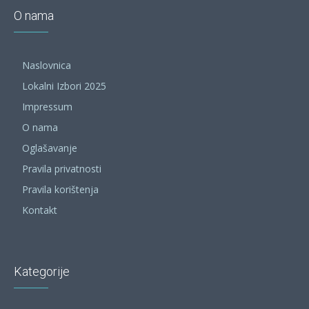
O nama
Naslovnica
Lokalni Izbori 2025
Impressum
O nama
Oglašavanje
Pravila privatnosti
Pravila korištenja
Kontakt
Kategorije