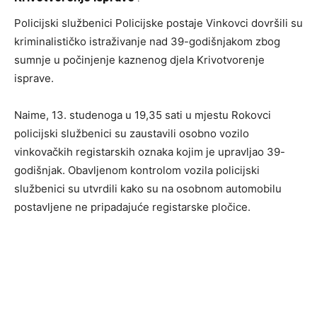
Policijski službenici Policijske postaje Vinkovci dovršili su
kriminalističko istraživanje nad 39-godišnjakom zbog
sumnje u počinjenje kaznenog djela Krivotvorenje
isprave.
Naime, 13. studenoga u 19,35 sati u mjestu Rokovci
policijski službenici su zaustavili osobno vozilo
vinkovačkih registarskih oznaka kojim je upravljao 39-
godišnjak. Obavljenom kontrolom vozila policijski
službenici su utvrdili kako su na osobnom automobilu
postavljene ne pripadajuće registarske pločice.