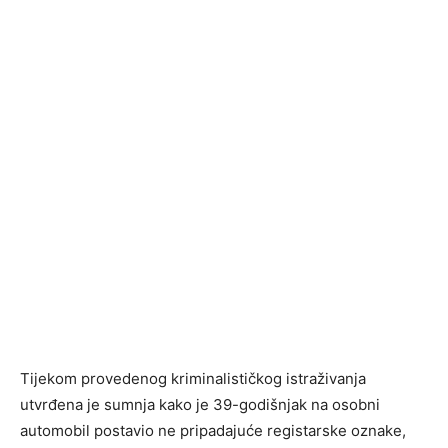
Tijekom provedenog kriminalističkog istraživanja
utvrđena je sumnja kako je 39-godišnjak na osobni
automobil postavio ne pripadajuće registarske oznake,