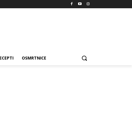
ECEPTI
OSMRTNICE