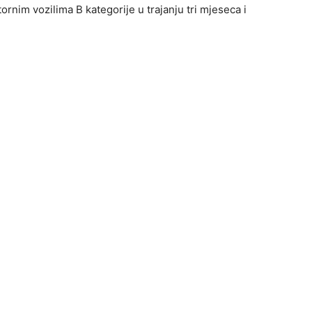
ornim vozilima B kategorije u trajanju tri mjeseca i