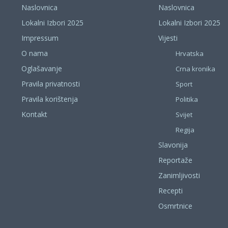
Naslovnica
Naslovnica
Lokalni Izbori 2025
Lokalni Izbori 2025
Impressum
Vijesti
O nama
Hrvatska
Oglašavanje
Crna kronika
Pravila privatnosti
Sport
Pravila korištenja
Politika
Kontakt
Svijet
Regija
Slavonija
Reportaže
Zanimljivosti
Recepti
Osmrtnice