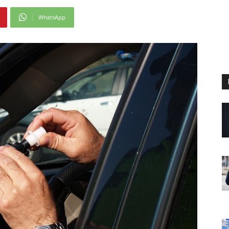
WhatsApp