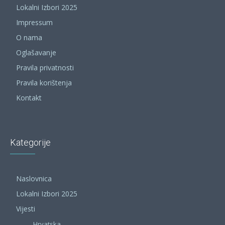
Lokalni Izbori 2025
Impressum
O nama
Oglašavanje
Pravila privatnosti
Pravila korištenja
Kontakt
Kategorije
Naslovnica
Lokalni Izbori 2025
Vijesti
Hrvatska