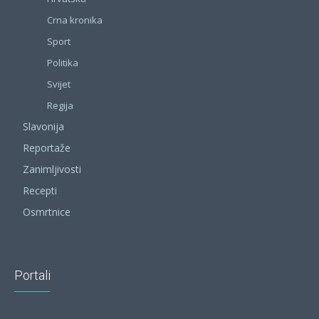
Crna kronika
Sport
Politika
Svijet
Regija
Slavonija
Reportaže
Zanimljivosti
Recepti
Osmrtnice
Portali