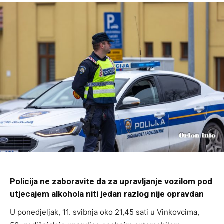
Policija
ne zaboravite da za upravljanje vozilom pod
utjecajem alkohola niti jedan razlog nije opravdan
U ponedjeljak, 11. svibnja oko 21,45 sati u Vinkovcima,