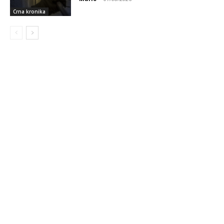
Crna kronika