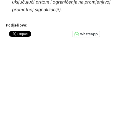
uključujući pritom i ograničenja na promjenjivoj
prometnoj signalizaciji).
Podijeli ovo:
WhatsApp