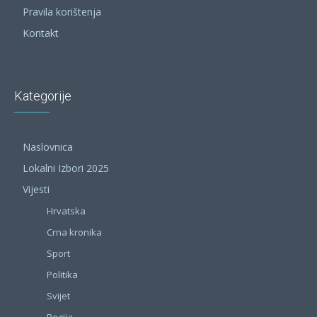
Pravila korištenja
Kontakt
Kategorije
Naslovnica
Lokalni Izbori 2025
Vijesti
Hrvatska
Crna kronika
Sport
Politika
Svijet
Regija