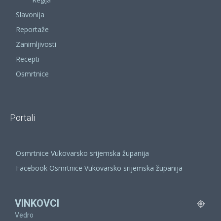
Slavonija
Reportaže
Zanimljivosti
Recepti
Osmrtnice
Portali
Osmrtnice Vukovarsko srijemska županija
Facebook Osmrtnice Vukovarsko srijemska županija
VINKOVCI
Vedro