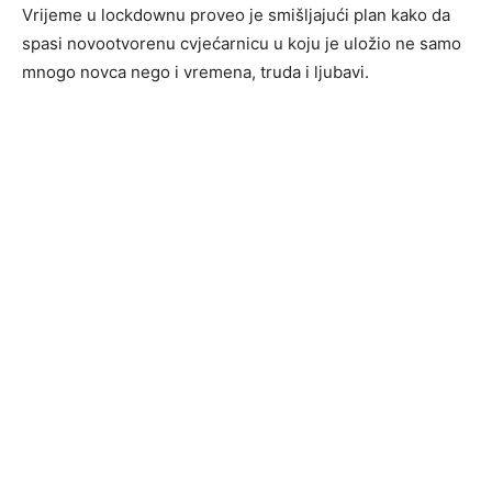
Vrijeme u lockdownu proveo je smišljajući plan kako da
spasi novootvorenu cvjećarnicu u koju je uložio ne samo
mnogo novca nego i vremena, truda i ljubavi.