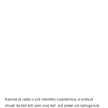
Kasnije je radio u još nekoliko cvjećarnica, a onda je
shvati da želi biti sam svoj šef. Još jedan od razloga koji