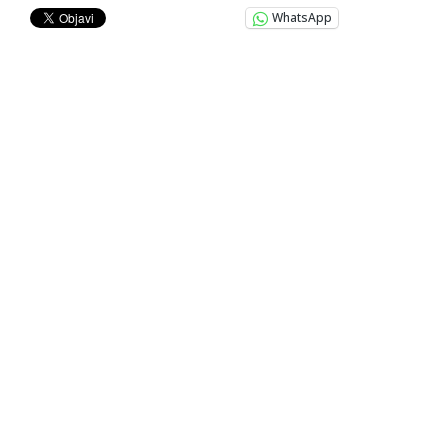
WhatsApp