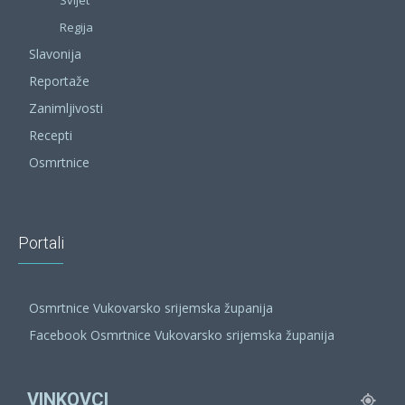
Regija
Slavonija
Reportaže
Zanimljivosti
Recepti
Osmrtnice
Portali
Osmrtnice Vukovarsko srijemska županija
Facebook Osmrtnice Vukovarsko srijemska županija
VINKOVCI