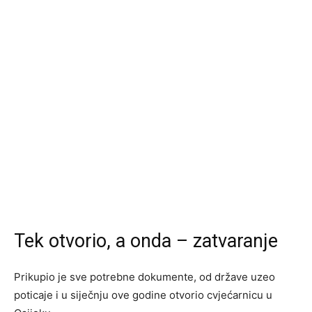
Tek otvorio, a onda – zatvaranje
Prikupio je sve potrebne dokumente, od države uzeo
poticaje i u siječnju ove godine otvorio cvjećarnicu u