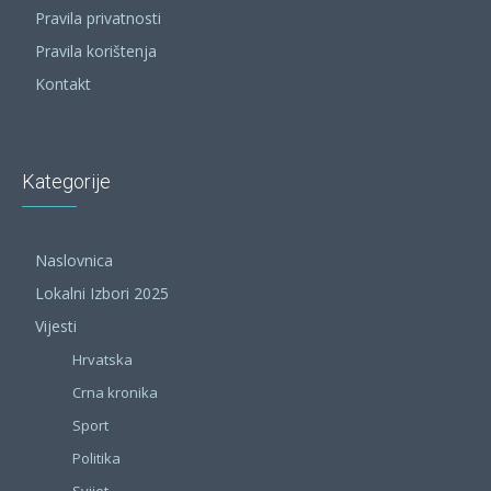
Pravila privatnosti
Pravila korištenja
Kontakt
Kategorije
Naslovnica
Lokalni Izbori 2025
Vijesti
Hrvatska
Crna kronika
Sport
Politika
Svijet