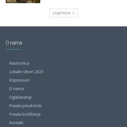
Load more
O nama
Naslovnica
Lokalni Izbori 2025
Impressum
O nama
Oglašavanje
Pravila privatnosti
Pravila korištenja
Kontakt