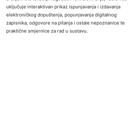
uključuje interaktivan prikaz ispunjavanja i izdavanja
elektroničkog dopuštenja, popunjavanja digitalnog
zapisnika, odgovore na pitanja i ostale nepoznanice te
praktične smjernice za rad u sustavu.