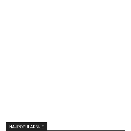
NAJPOPULARNIJE