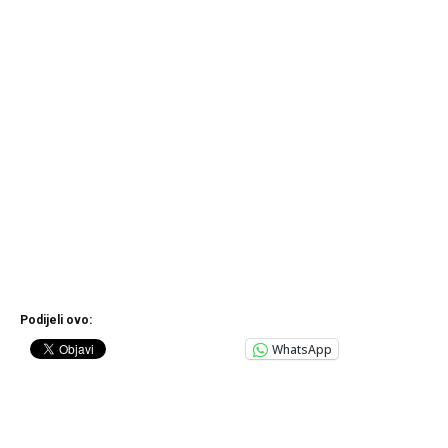
Podijeli ovo:
WhatsApp