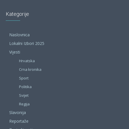
Kategorije
Naslovnica
Lokalni Izbori 2025
Vijesti
Hrvatska
Crna kronika
Sport
Politika
Svijet
Regija
Slavonija
Reportaže