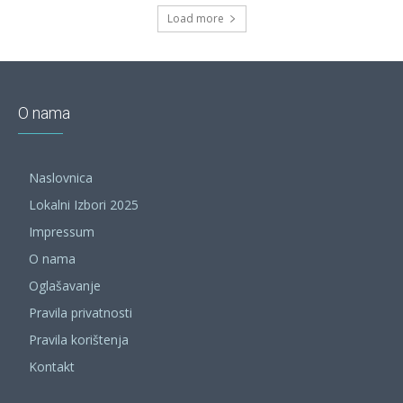
Load more
O nama
Naslovnica
Lokalni Izbori 2025
Impressum
O nama
Oglašavanje
Pravila privatnosti
Pravila korištenja
Kontakt