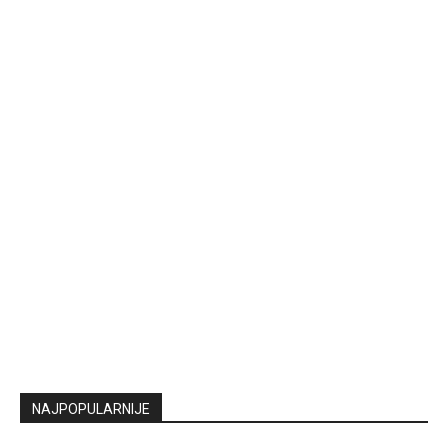
NAJPOPULARNIJE