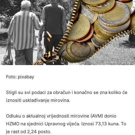
Foto: pixabay
Stigli su svi podaci za obračun i konačno se zna koliko će
iznositi usklađivanje mirovina.
Odluku o aktualnoj vrijednosti mirovine (AVM) donio
HZMO na sjednici Upravnog vijeća. Iznosi 73,13 kuna. To
je rast od 2,24 posto.