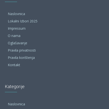
Naslovnica
Lokalni Izbori 2025
Impressum
O nama
Oglašavanje
Pravila privatnosti
Pravila korištenja
Kontakt
Kategorije
Naslovnica