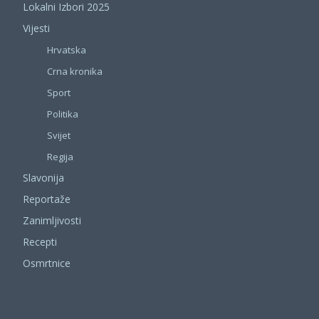
Lokalni Izbori 2025
Vijesti
Hrvatska
Crna kronika
Sport
Politika
Svijet
Regija
Slavonija
Reportaže
Zanimljivosti
Recepti
Osmrtnice