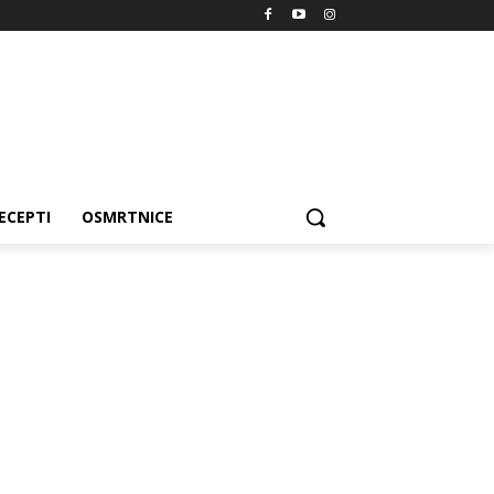
ECEPTI
OSMRTNICE