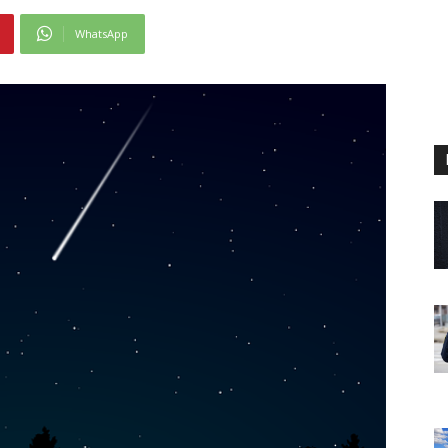
WhatsApp