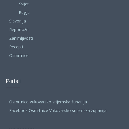
Svijet
Regija
Slavonija
Reportaže
Zanimljivosti
Recepti
Osmrtnice
Portali
Osmrtnice Vukovarsko srijemska županija
Facebook Osmrtnice Vukovarsko srijemska županija