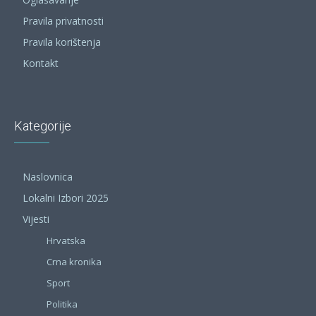
Pravila privatnosti
Pravila korištenja
Kontakt
Kategorije
Naslovnica
Lokalni Izbori 2025
Vijesti
Hrvatska
Crna kronika
Sport
Politika