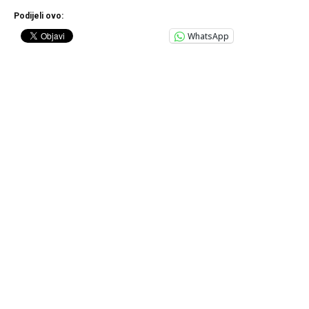
Podijeli ovo:
WhatsApp