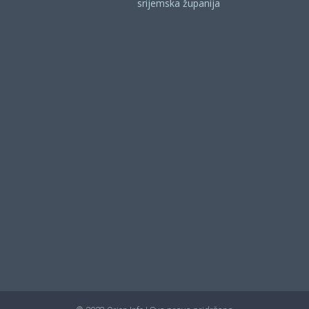
srijemska županija