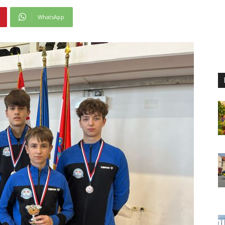
WhatsApp