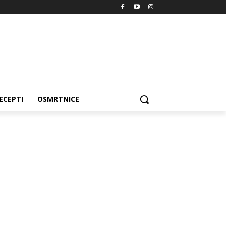
ECEPTI
OSMRTNICE