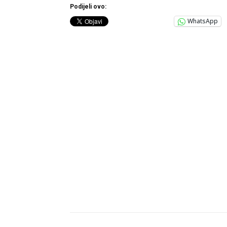
Podijeli ovo:
WhatsApp