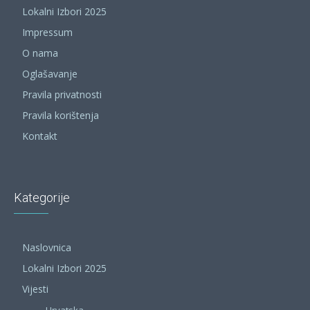
Lokalni Izbori 2025
Impressum
O nama
Oglašavanje
Pravila privatnosti
Pravila korištenja
Kontakt
Kategorije
Naslovnica
Lokalni Izbori 2025
Vijesti
Hrvatska