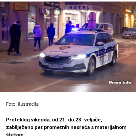
Foto: Ilustracija
Proteklog vikenda, od 21. do 23. veljače,
zabilježeno pet prometnih nesreća s materijalnom
štetom