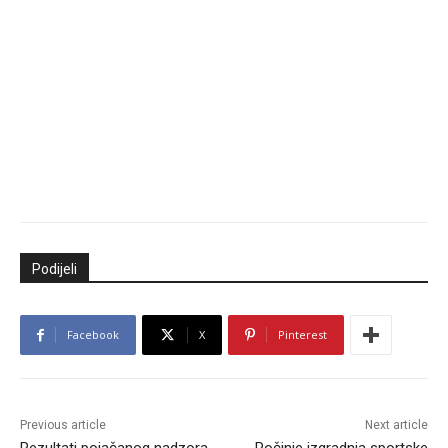
Podijeli
Facebook
X
Pinterest
Previous article
Next article