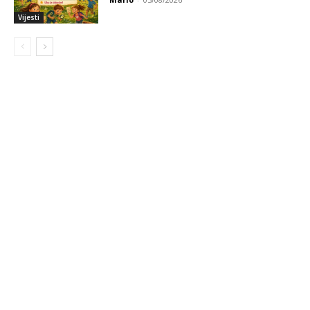
Vijesti