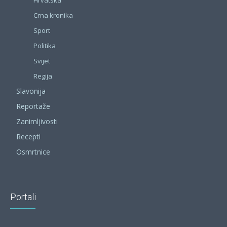
Crna kronika
Sport
Politika
Svijet
Regija
Slavonija
Reportaže
Zanimljivosti
Recepti
Osmrtnice
Portali