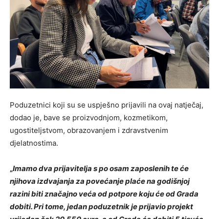
Poduzetnici koji su se uspješno prijavili na ovaj natječaj,
dodao je, bave se proizvodnjom, kozmetikom,
ugostiteljstvom, obrazovanjem i zdravstvenim
djelatnostima.
„
Imamo dva prijavitelja s po osam zaposlenih te će
njihova izdvajanja za povećanje plaće na godišnjoj
razini biti značajno veća od potpore koju će od Grada
dobiti. Pri tome, jedan poduzetnik je prijavio projekt