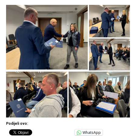
Podijeli ovo:
WhatsApp