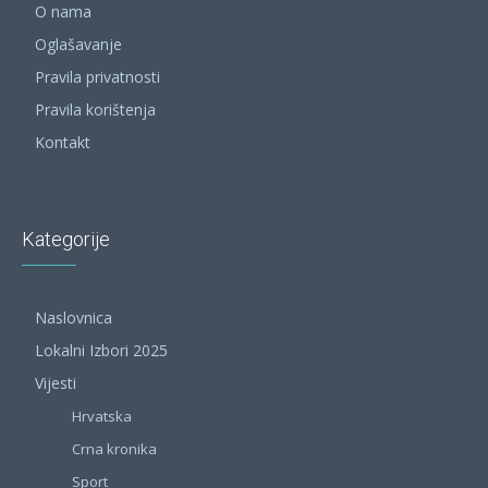
O nama
Oglašavanje
Pravila privatnosti
Pravila korištenja
Kontakt
Kategorije
Naslovnica
Lokalni Izbori 2025
Vijesti
Hrvatska
Crna kronika
Sport