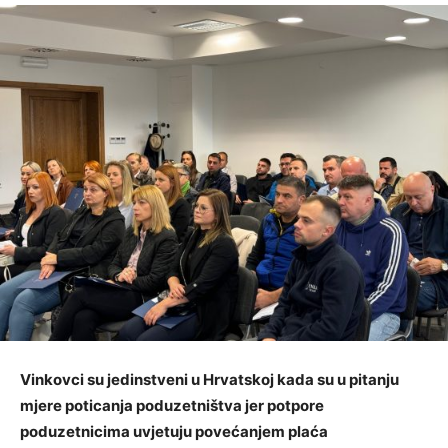
Vinkovci su jedinstveni u Hrvatskoj kada su u pitanju
mjere poticanja poduzetništva jer potpore
poduzetnicima uvjetuju povećanjem plaća