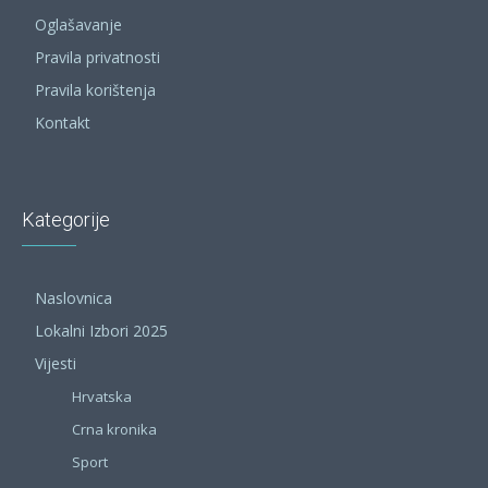
Oglašavanje
Pravila privatnosti
Pravila korištenja
Kontakt
Kategorije
Naslovnica
Lokalni Izbori 2025
Vijesti
Hrvatska
Crna kronika
Sport