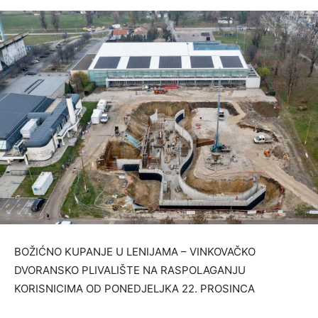
BOŽIĆNO KUPANJE U LENIJAMA – VINKOVAČKO
DVORANSKO PLIVALIŠTE NA RASPOLAGANJU
KORISNICIMA OD PONEDJELJKA 22. PROSINCA