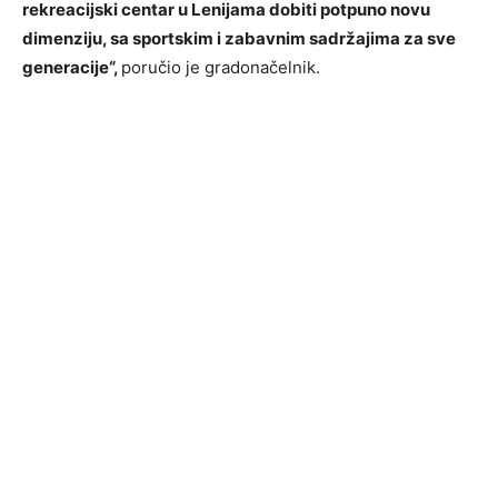
rekreacijski centar u Lenijama dobiti potpuno novu
dimenziju, sa sportskim i zabavnim sadržajima za sve
generacije“,
poručio je gradonačelnik.