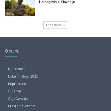
Hercegovinu i Slavoniju
Load more
O nama
Naslovnica
Lokalni Izbori 2025
Impressum
O nama
Oglašavanje
Pravila privatnosti