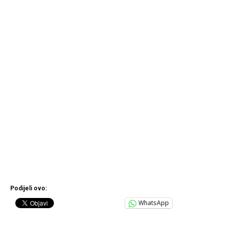
Podijeli ovo:
WhatsApp