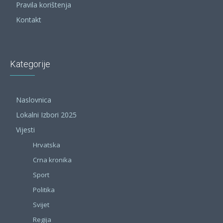
Pravila korištenja
Kontakt
Kategorije
Naslovnica
Lokalni Izbori 2025
Vijesti
Hrvatska
Crna kronika
Sport
Politika
Svijet
Regija