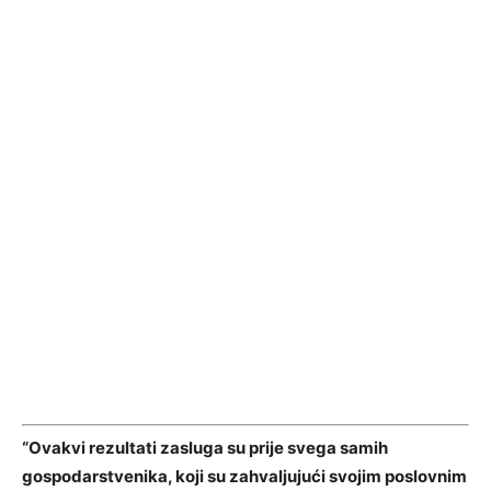
“Ovakvi rezultati zasluga su prije svega samih
gospodarstvenika, koji su zahvaljujući svojim poslovnim