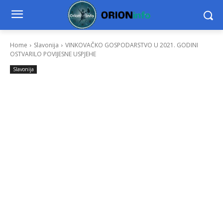
Home
Slavonija
VINKOVAČKO GOSPODARSTVO U 2021. GODINI
OSTVARILO POVIJESNE USPJEHE
Slavonija