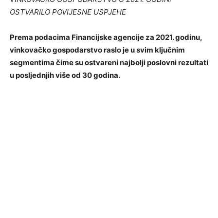
OSTVARILO POVIJESNE USPJEHE
Prema podacima Financijske agencije za 2021. godinu,
vinkovačko gospodarstvo raslo je u svim ključnim
segmentima čime su ostvareni najbolji poslovni rezultati
u posljednjih više od 30 godina.