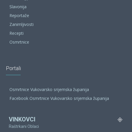
Slavonija
Reportaže
Zanimljivosti
Recepti
Osmrtnice
Portali
Osmrtnice Vukovarsko srijemska županija
Facebook Osmrtnice Vukovarsko srijemska županija
VINKOVCI
Raštrkani Oblaci