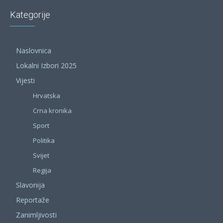
Kategorije
Naslovnica
Lokalni Izbori 2025
Vijesti
Hrvatska
Crna kronika
Sport
Politika
Svijet
Regija
Slavonija
Reportaže
Zanimljivosti