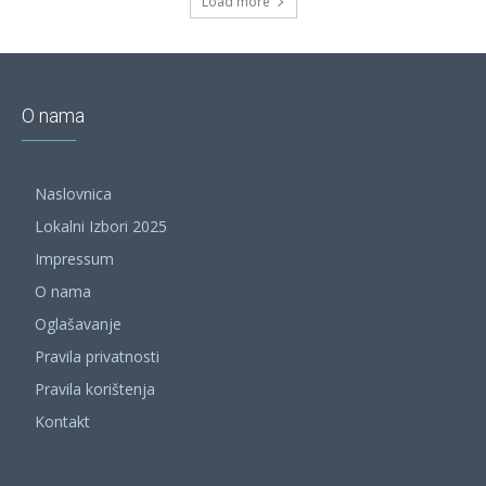
Load more
O nama
Naslovnica
Lokalni Izbori 2025
Impressum
O nama
Oglašavanje
Pravila privatnosti
Pravila korištenja
Kontakt