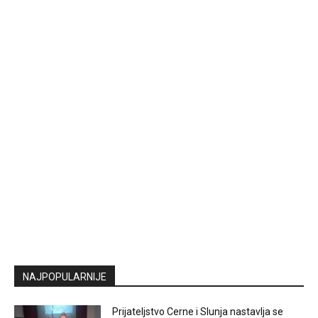
NAJPOPULARNIJE
Prijateljstvo Cerne i Slunja nastavlja se