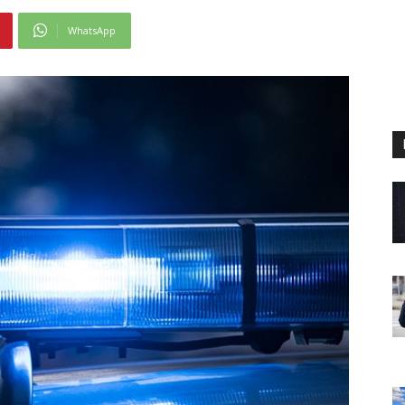
WhatsApp