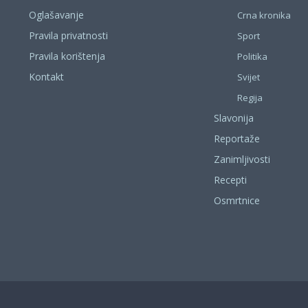
Oglašavanje
Crna kronika
Pravila privatnosti
Sport
Pravila korištenja
Politika
Kontakt
Svijet
Regija
Slavonija
Reportaže
Zanimljivosti
Recepti
Osmrtnice