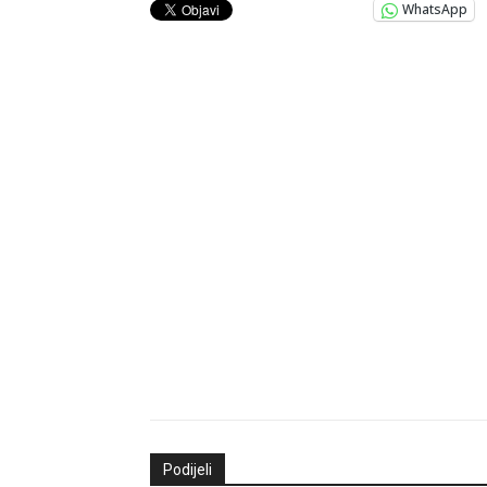
WhatsApp
Podijeli