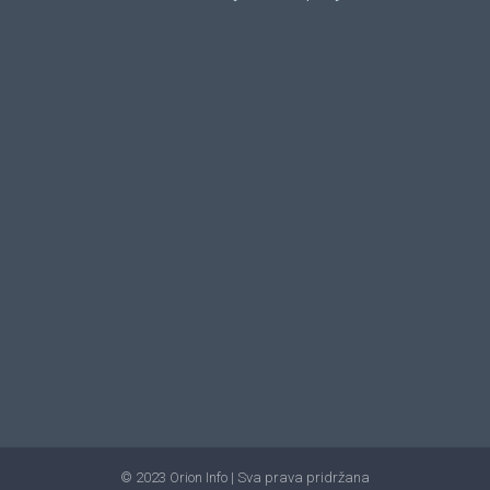
© 2023 Orion Info | Sva prava pridržana