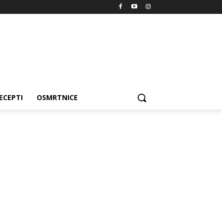
ECEPTI
OSMRTNICE