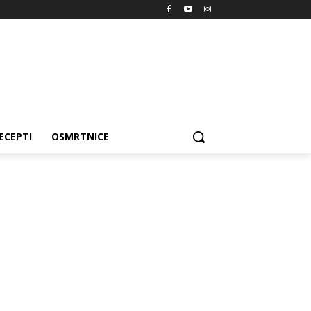
ECEPTI
OSMRTNICE