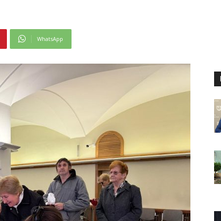
WhatsApp