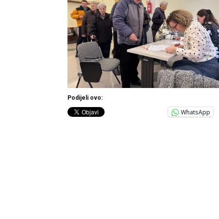
Podijeli ovo:
WhatsApp