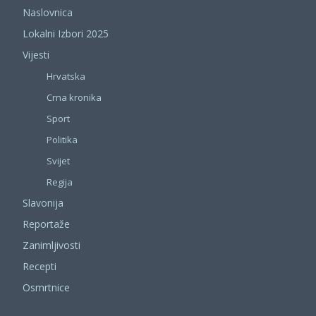
Naslovnica
Lokalni Izbori 2025
Vijesti
Hrvatska
Crna kronika
Sport
Politika
Svijet
Regija
Slavonija
Reportaže
Zanimljivosti
Recepti
Osmrtnice