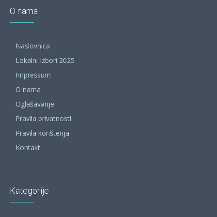
O nama
Naslovnica
Lokalni Izbori 2025
Impressum
O nama
Oglašavanje
Pravila privatnosti
Pravila korištenja
Kontakt
Kategorije