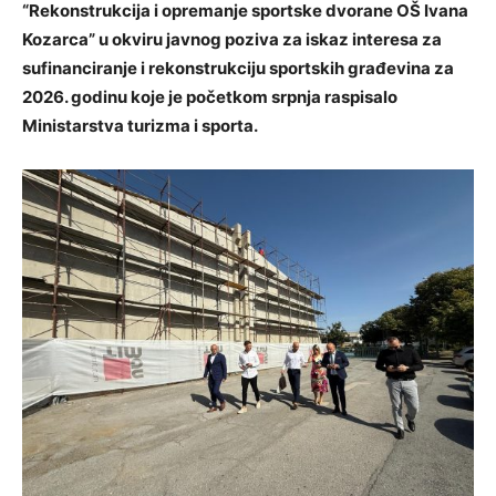
“Rekonstrukcija i opremanje sportske dvorane OŠ Ivana
Kozarca” u okviru javnog poziva za iskaz interesa za
sufinanciranje i rekonstrukciju sportskih građevina za
2026. godinu koje je početkom srpnja raspisalo
Ministarstva turizma i sporta.