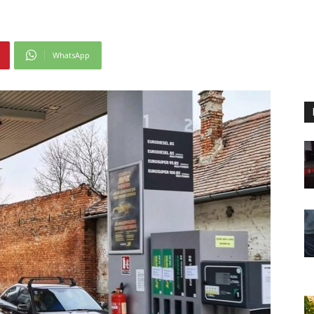
WhatsApp