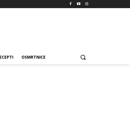
ECEPTI
OSMRTNICE