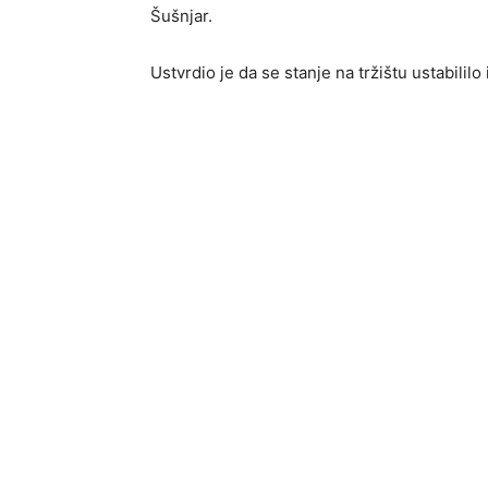
Šušnjar.
Ustvrdio je da se stanje na tržištu ustabililo 