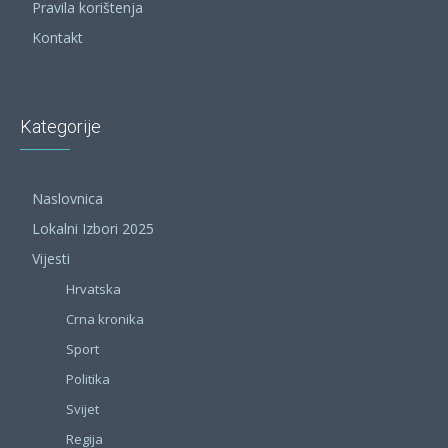
Pravila korištenja
Kontakt
Kategorije
Naslovnica
Lokalni Izbori 2025
Vijesti
Hrvatska
Crna kronika
Sport
Politika
Svijet
Regija