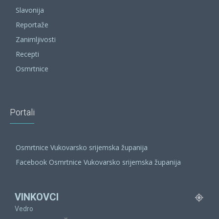
Slavonija
Reportaže
Zanimljivosti
Recepti
Osmrtnice
Portali
Osmrtnice Vukovarsko srijemska županija
Facebook Osmrtnice Vukovarsko srijemska županija
VINKOVCI
Vedro