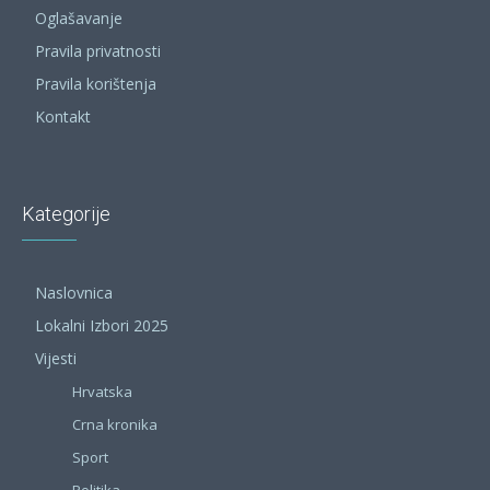
Oglašavanje
Pravila privatnosti
Pravila korištenja
Kontakt
Kategorije
Naslovnica
Lokalni Izbori 2025
Vijesti
Hrvatska
Crna kronika
Sport