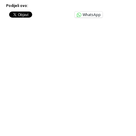
Podijeli ovo:
WhatsApp