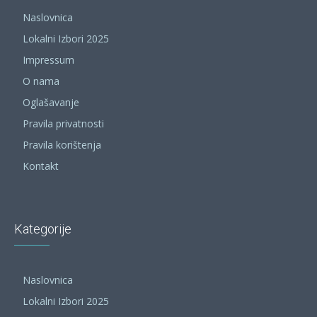
Naslovnica
Lokalni Izbori 2025
Impressum
O nama
Oglašavanje
Pravila privatnosti
Pravila korištenja
Kontakt
Kategorije
Naslovnica
Lokalni Izbori 2025