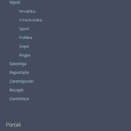
Vijesti
Hrvatska
Crna kronika
Sport
Politika
Svijet
Regija
Slavonija
Reportaže
Zanimljivosti
Recepti
Osmrtnice
Portali