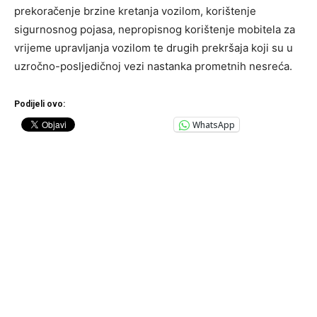
prekoračenje brzine kretanja vozilom, korištenje
sigurnosnog pojasa, nepropisnog korištenje mobitela za
vrijeme upravljanja vozilom te drugih prekršaja koji su u
uzročno-posljedičnoj vezi nastanka prometnih nesreća.
Podijeli ovo:
WhatsApp