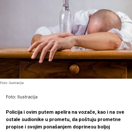
Foto: ilustracija
Foto: Ilustracija
Policija i ovim putem apelira
na vozače, kao i na sve
ostale sudionike u prometu, da poštuju prometne
propise i svojim ponašanjem doprinesu boljoj