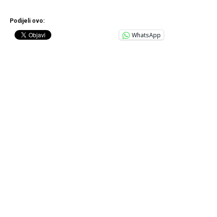
Podijeli ovo:
WhatsApp