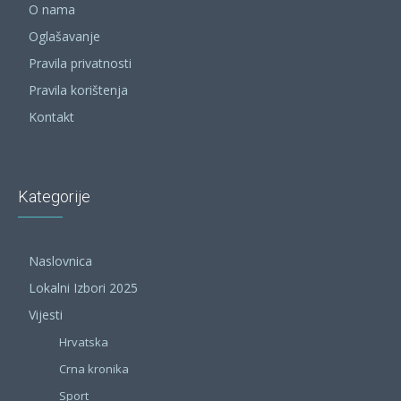
O nama
Oglašavanje
Pravila privatnosti
Pravila korištenja
Kontakt
Kategorije
Naslovnica
Lokalni Izbori 2025
Vijesti
Hrvatska
Crna kronika
Sport