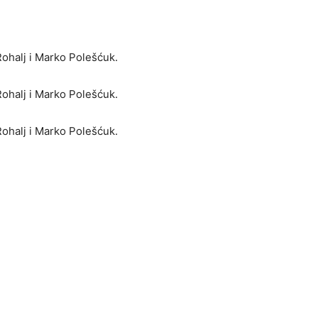
 Rohalj i Marko Polešćuk.
 Rohalj i Marko Polešćuk.
 Rohalj i Marko Polešćuk.