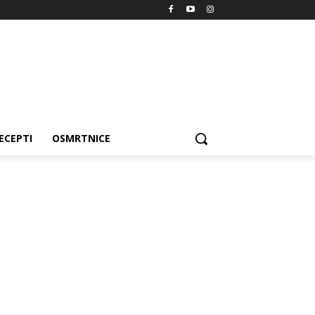
ECEPTI
OSMRTNICE