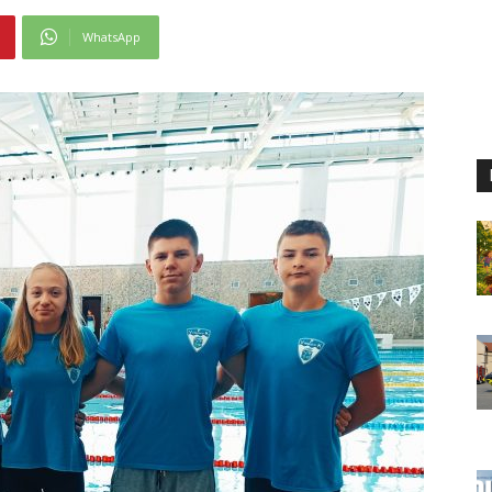
WhatsApp