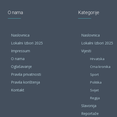
O nama
Kategorije
Naslovnica
Naslovnica
Lokalni Izbori 2025
Lokalni Izbori 2025
Impressum
Vijesti
O nama
Hrvatska
Oglašavanje
Crna kronika
Pravila privatnosti
Sport
Pravila korištenja
Politika
Kontakt
Svijet
Regija
Slavonija
Reportaže