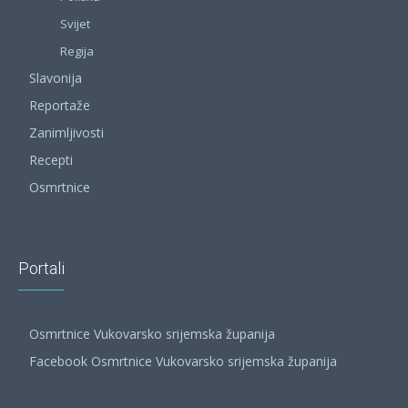
Svijet
Regija
Slavonija
Reportaže
Zanimljivosti
Recepti
Osmrtnice
Portali
Osmrtnice Vukovarsko srijemska županija
Facebook Osmrtnice Vukovarsko srijemska županija