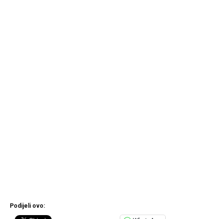
Podijeli ovo: