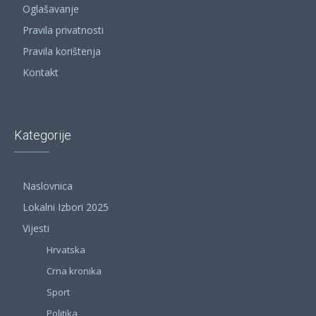
Oglašavanje
Pravila privatnosti
Pravila korištenja
Kontakt
Kategorije
Naslovnica
Lokalni Izbori 2025
Vijesti
Hrvatska
Crna kronika
Sport
Politika