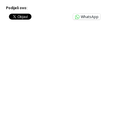
Podijeli ovo:
WhatsApp