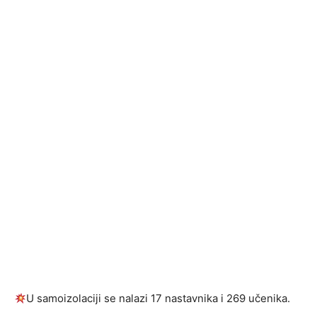
U samoizolaciji se nalazi 17 nastavnika i 269 učenika.