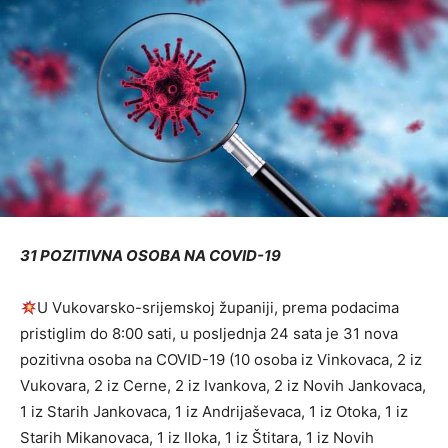
31 POZITIVNA OSOBA NA COVID-19
U Vukovarsko-srijemskoj županiji, prema podacima
pristiglim do 8:00 sati, u posljednja 24 sata je 31 nova
pozitivna osoba na COVID-19 (10 osoba iz Vinkovaca, 2 iz
Vukovara, 2 iz Cerne, 2 iz Ivankova, 2 iz Novih Jankovaca,
1 iz Starih Jankovaca, 1 iz Andrijaševaca, 1 iz Otoka, 1 iz
Starih Mikanovaca, 1 iz Iloka, 1 iz Štitara, 1 iz Novih