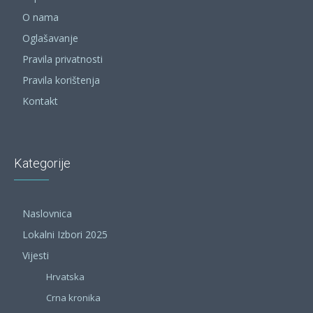
O nama
Oglašavanje
Pravila privatnosti
Pravila korištenja
Kontakt
Kategorije
Naslovnica
Lokalni Izbori 2025
Vijesti
Hrvatska
Crna kronika