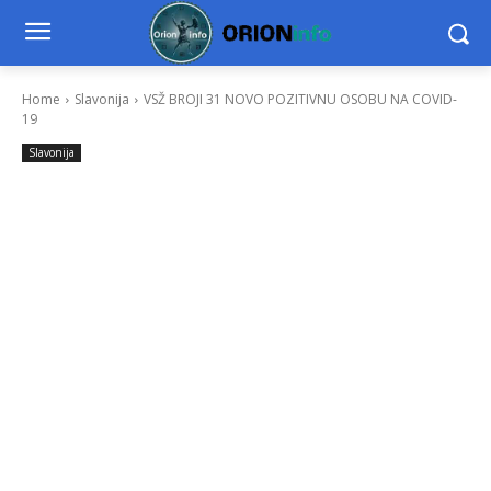
Home
Slavonija
VSŽ BROJI 31 NOVO POZITIVNU OSOBU NA COVID-
19
Slavonija