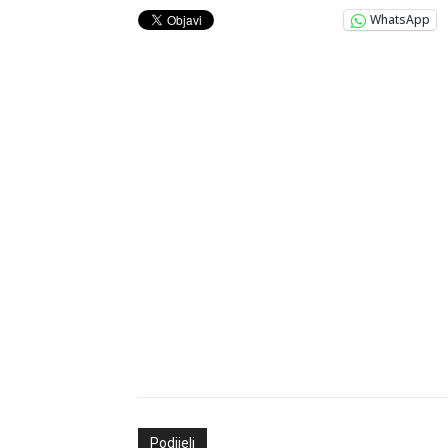
WhatsApp
Podijeli