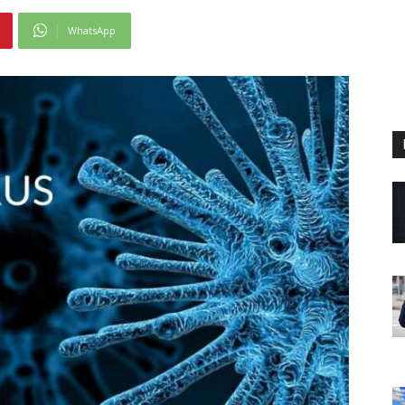
WhatsApp