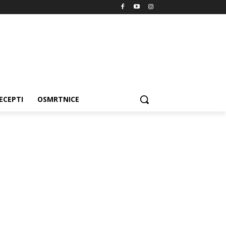
ECEPTI
OSMRTNICE