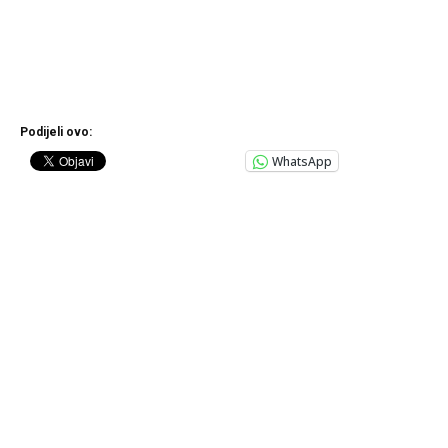
Podijeli ovo:
WhatsApp