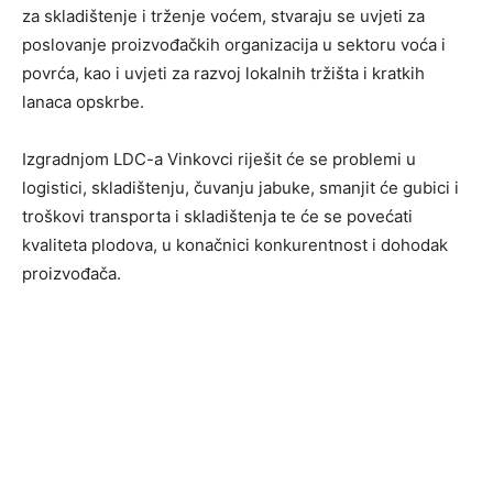
za skladištenje i trženje voćem, stvaraju se uvjeti za
poslovanje proizvođačkih organizacija u sektoru voća i
povrća, kao i uvjeti za razvoj lokalnih tržišta i kratkih
lanaca opskrbe.
Izgradnjom LDC-a Vinkovci riješit će se problemi u
logistici, skladištenju, čuvanju jabuke, smanjit će gubici i
troškovi transporta i skladištenja te će se povećati
kvaliteta plodova, u konačnici konkurentnost i dohodak
proizvođača.