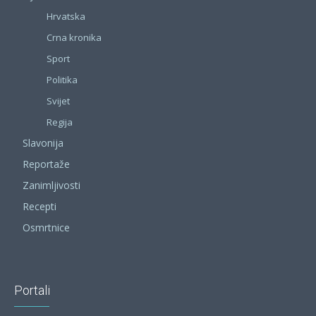
Hrvatska
Crna kronika
Sport
Politika
Svijet
Regija
Slavonija
Reportaže
Zanimljivosti
Recepti
Osmrtnice
Portali