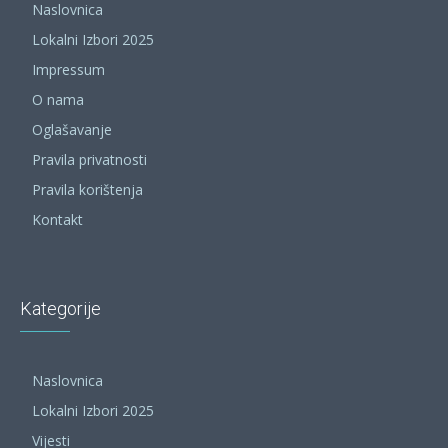
Naslovnica
Lokalni Izbori 2025
Impressum
O nama
Oglašavanje
Pravila privatnosti
Pravila korištenja
Kontakt
Kategorije
Naslovnica
Lokalni Izbori 2025
Vijesti