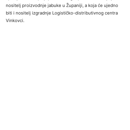
nositelj proizvodnje jabuke u Županiji, a koja će ujedno
biti i nositelj izgradnje Logističko-distributivnog centra
Vinkovci.