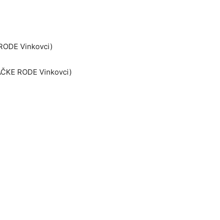
RODE Vinkovci)
AČKE RODE Vinkovci)