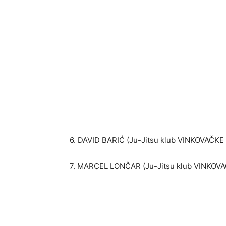
6. DAVID BARIĆ (Ju-Jitsu klub VINKOVAČKE
7. MARCEL LONČAR (Ju-Jitsu klub VINKOVA