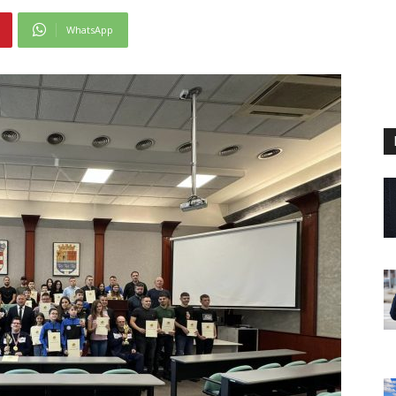
WhatsApp