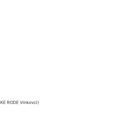
ČKE RODE Vinkovci)