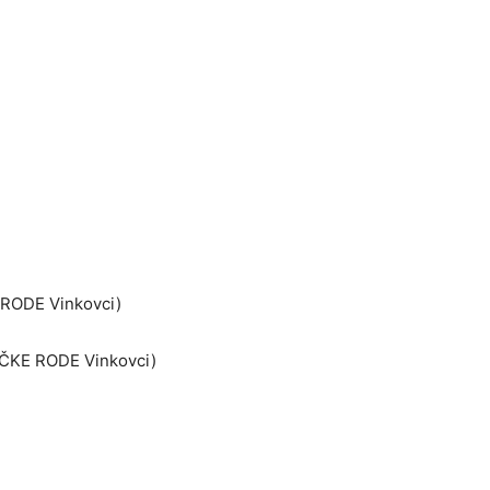
 RODE Vinkovci)
ČKE RODE Vinkovci)