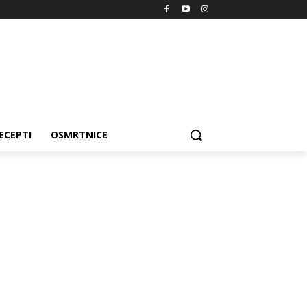
ECEPTI
OSMRTNICE