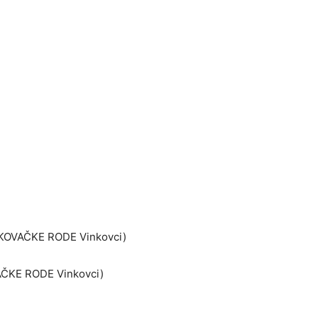
KOVAČKE RODE Vinkovci)
AČKE RODE Vinkovci)