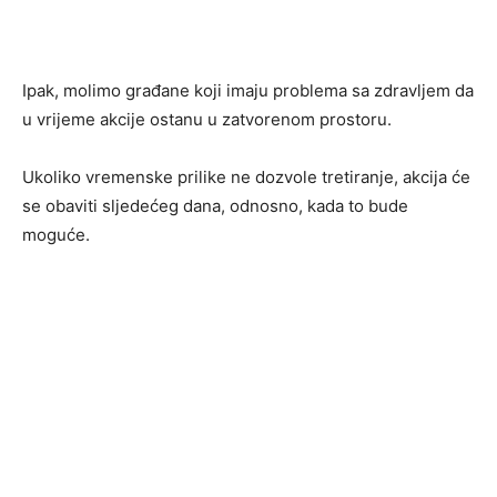
Ipak, molimo građane koji imaju problema sa zdravljem da
u vrijeme akcije ostanu u zatvorenom prostoru.
Ukoliko vremenske prilike ne dozvole tretiranje, akcija će
se obaviti sljedećeg dana, odnosno, kada to bude
moguće.