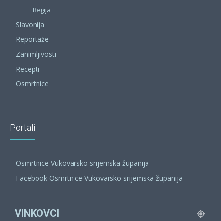
Regija
Slavonija
Reportaže
Zanimljivosti
Recepti
Osmrtnice
Portali
Osmrtnice Vukovarsko srijemska županija
Facebook Osmrtnice Vukovarsko srijemska županija
VINKOVCI