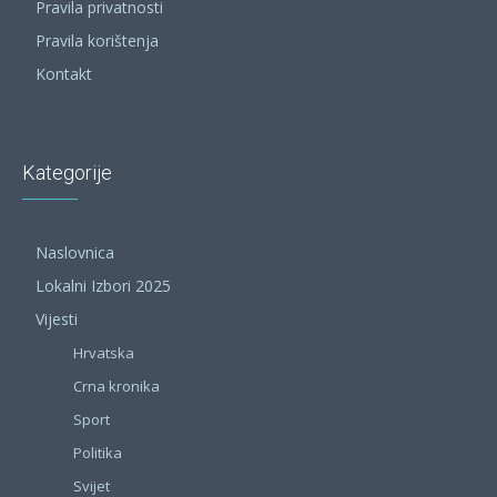
Pravila privatnosti
Pravila korištenja
Kontakt
Kategorije
Naslovnica
Lokalni Izbori 2025
Vijesti
Hrvatska
Crna kronika
Sport
Politika
Svijet