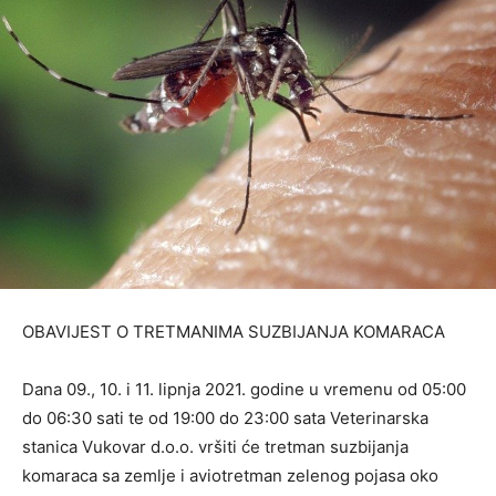
OBAVIJEST O TRETMANIMA SUZBIJANJA KOMARACA
Dana 09., 10. i 11. lipnja 2021. godine u vremenu od 05:00
do 06:30 sati te od 19:00 do 23:00 sata Veterinarska
stanica Vukovar d.o.o. vršiti će tretman suzbijanja
komaraca sa zemlje i aviotretman zelenog pojasa oko