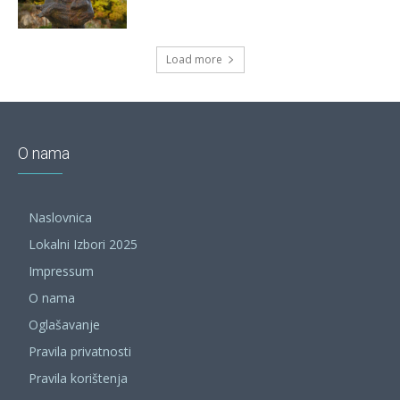
Load more
O nama
Naslovnica
Lokalni Izbori 2025
Impressum
O nama
Oglašavanje
Pravila privatnosti
Pravila korištenja