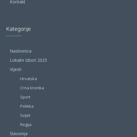
Kontakt
Kategorije
Naslovnica
Lokalni Izbori 2025
Vijesti
Hrvatska
Crna kronika
Sport
Politika
Svijet
Regija
Slavonija