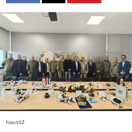
Foto:VSŽ