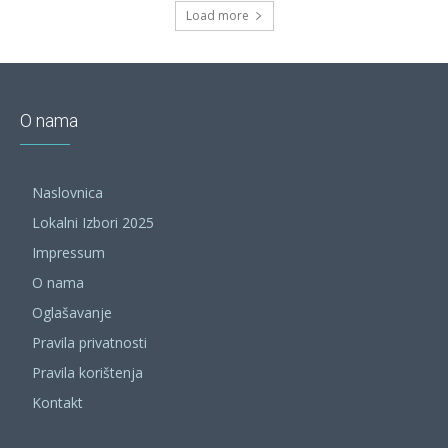
Load more
O nama
Naslovnica
Lokalni Izbori 2025
Impressum
O nama
Oglašavanje
Pravila privatnosti
Pravila korištenja
Kontakt