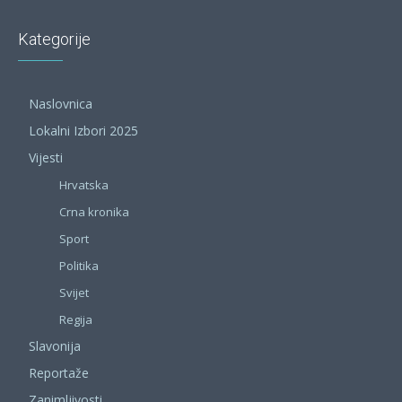
Kategorije
Naslovnica
Lokalni Izbori 2025
Vijesti
Hrvatska
Crna kronika
Sport
Politika
Svijet
Regija
Slavonija
Reportaže
Zanimljivosti