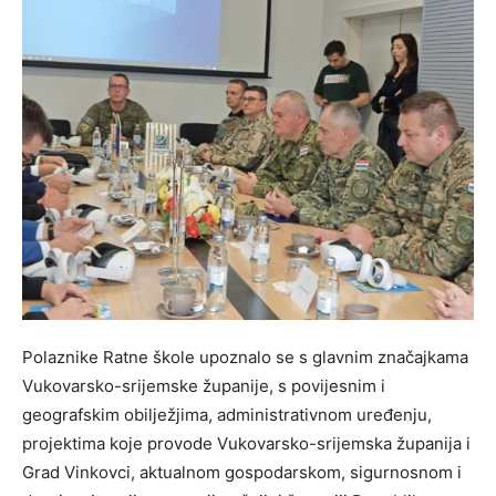
Polaznike Ratne škole upoznalo se s glavnim značajkama
Vukovarsko-srijemske županije, s povijesnim i
geografskim obilježjima, administrativnom uređenju,
projektima koje provode Vukovarsko-srijemska županija i
Grad Vinkovci, aktualnom gospodarskom, sigurnosnom i