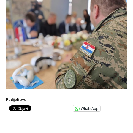
Podijeli ovo:
WhatsApp