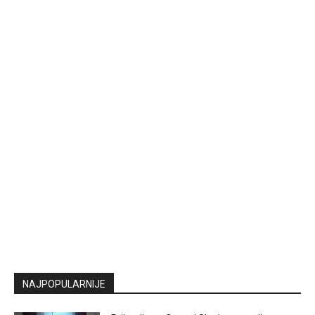
NAJPOPULARNIJE