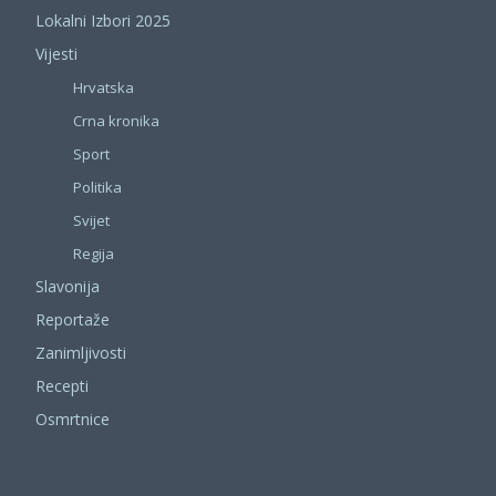
Lokalni Izbori 2025
Vijesti
Hrvatska
Crna kronika
Sport
Politika
Svijet
Regija
Slavonija
Reportaže
Zanimljivosti
Recepti
Osmrtnice