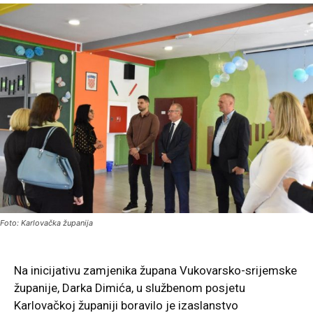
Foto: Karlovačka županija
Na inicijativu zamjenika župana Vukovarsko-srijemske
županije, Darka Dimića, u službenom posjetu
Karlovačkoj županiji boravilo je izaslanstvo