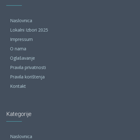
Naslovnica
Lokalni Izbori 2025
Impressum
O nama
Oglašavanje
Pravila privatnosti
Pravila korištenja
Kontakt
Kategorije
Naslovnica