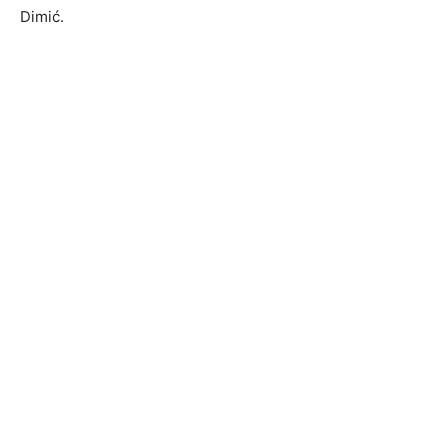
Dimić.