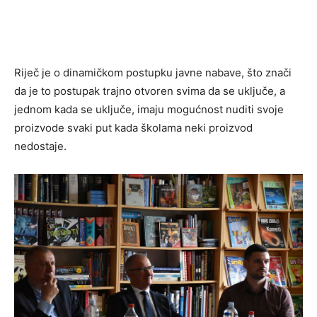
Riječ je o dinamičkom postupku javne nabave, što znači
da je to postupak trajno otvoren svima da se uključe, a
jednom kada se uključe, imaju mogućnost nuditi svoje
proizvode svaki put kada školama neki proizvod
nedostaje.