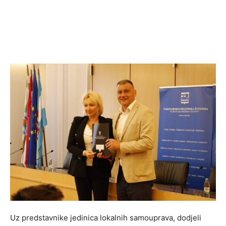
Uz predstavnike jedinica lokalnih samouprava, dodjeli