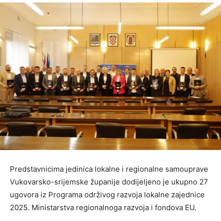
Predstavnicima jedinica lokalne i regionalne samouprave
Vukovarsko-srijemske županije dodijeljeno je ukupno 27
ugovora iz Programa održivog razvoja lokalne zajednice
2025. Ministarstva regionalnoga razvoja i fondova EU.