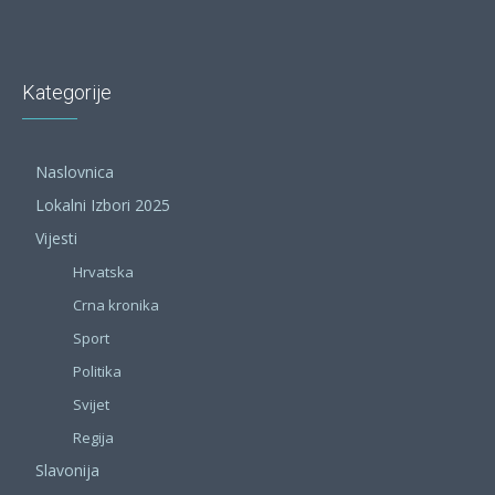
Kategorije
Naslovnica
Lokalni Izbori 2025
Vijesti
Hrvatska
Crna kronika
Sport
Politika
Svijet
Regija
Slavonija