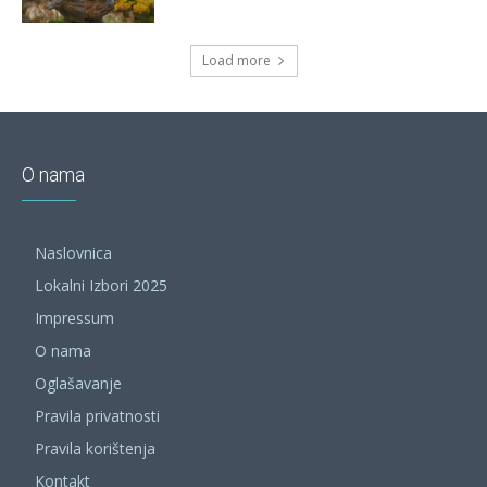
Load more
O nama
Naslovnica
Lokalni Izbori 2025
Impressum
O nama
Oglašavanje
Pravila privatnosti
Pravila korištenja
Kontakt