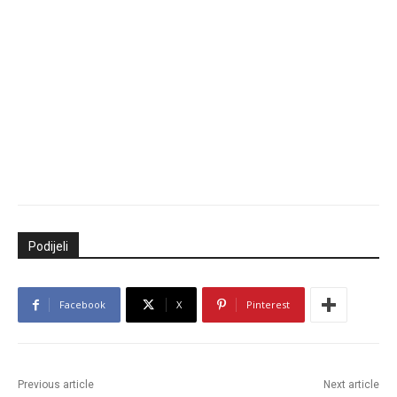
Podijeli
Facebook
X
Pinterest
Previous article
Next article