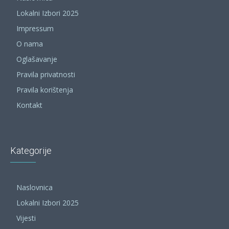
Lokalni Izbori 2025
Impressum
O nama
Oglašavanje
Pravila privatnosti
Pravila korištenja
Kontakt
Kategorije
Naslovnica
Lokalni Izbori 2025
Vijesti