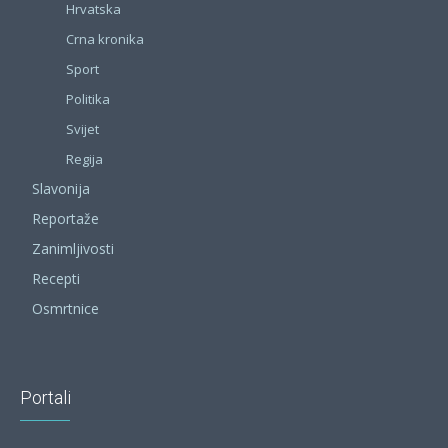
Hrvatska
Crna kronika
Sport
Politika
Svijet
Regija
Slavonija
Reportaže
Zanimljivosti
Recepti
Osmrtnice
Portali